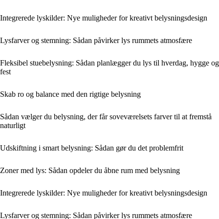
Integrerede lyskilder: Nye muligheder for kreativt belysningsdesign
Lysfarver og stemning: Sådan påvirker lys rummets atmosfære
Fleksibel stuebelysning: Sådan planlægger du lys til hverdag, hygge og
fest
Skab ro og balance med den rigtige belysning
Sådan vælger du belysning, der får soveværelsets farver til at fremstå
naturligt
Udskiftning i smart belysning: Sådan gør du det problemfrit
Zoner med lys: Sådan opdeler du åbne rum med belysning
Integrerede lyskilder: Nye muligheder for kreativt belysningsdesign
Lysfarver og stemning: Sådan påvirker lys rummets atmosfære