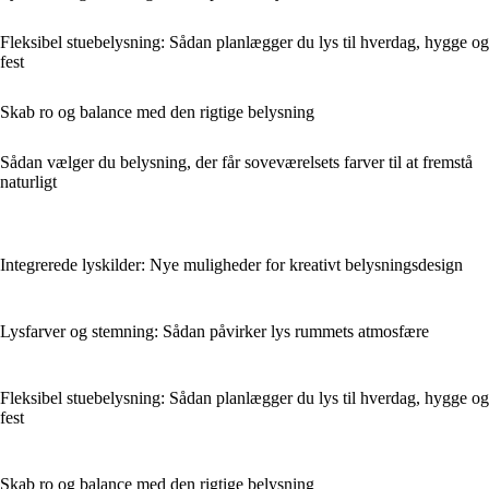
Fleksibel stuebelysning: Sådan planlægger du lys til hverdag, hygge og
fest
Skab ro og balance med den rigtige belysning
Sådan vælger du belysning, der får soveværelsets farver til at fremstå
naturligt
Integrerede lyskilder: Nye muligheder for kreativt belysningsdesign
Lysfarver og stemning: Sådan påvirker lys rummets atmosfære
Fleksibel stuebelysning: Sådan planlægger du lys til hverdag, hygge og
fest
Skab ro og balance med den rigtige belysning