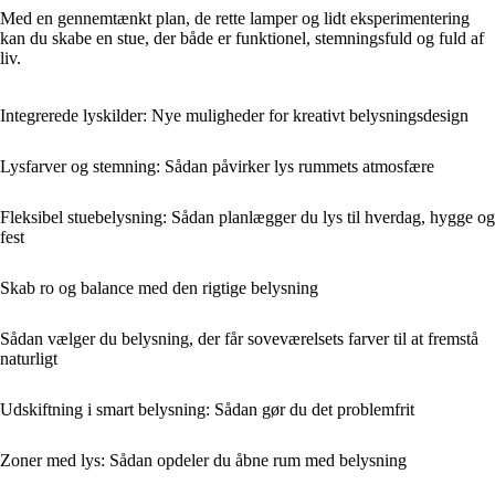
Med en gennemtænkt plan, de rette lamper og lidt eksperimentering
kan du skabe en stue, der både er funktionel, stemningsfuld og fuld af
liv.
Integrerede lyskilder: Nye muligheder for kreativt belysningsdesign
Lysfarver og stemning: Sådan påvirker lys rummets atmosfære
Fleksibel stuebelysning: Sådan planlægger du lys til hverdag, hygge og
fest
Skab ro og balance med den rigtige belysning
Sådan vælger du belysning, der får soveværelsets farver til at fremstå
naturligt
Udskiftning i smart belysning: Sådan gør du det problemfrit
Zoner med lys: Sådan opdeler du åbne rum med belysning