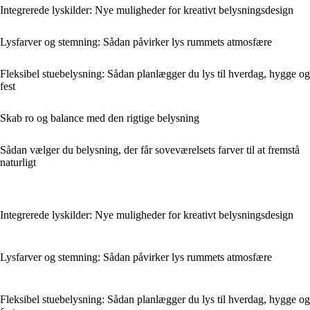
Integrerede lyskilder: Nye muligheder for kreativt belysningsdesign
Lysfarver og stemning: Sådan påvirker lys rummets atmosfære
Fleksibel stuebelysning: Sådan planlægger du lys til hverdag, hygge og
fest
Skab ro og balance med den rigtige belysning
Sådan vælger du belysning, der får soveværelsets farver til at fremstå
naturligt
Integrerede lyskilder: Nye muligheder for kreativt belysningsdesign
Lysfarver og stemning: Sådan påvirker lys rummets atmosfære
Fleksibel stuebelysning: Sådan planlægger du lys til hverdag, hygge og